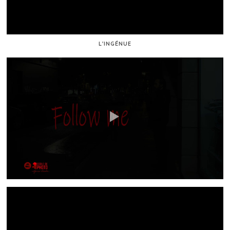
L'INGÉNUE