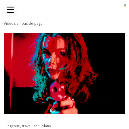
Vidéos en bas de page
L'ingénue, travail en 5 plans