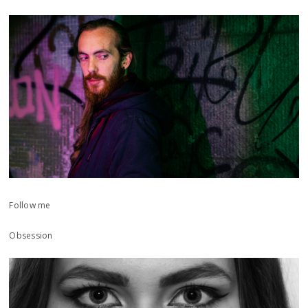
Follow me
Obsession